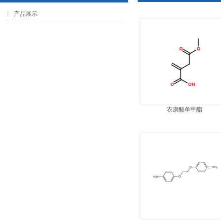
产品展示
衣康酸单甲酯